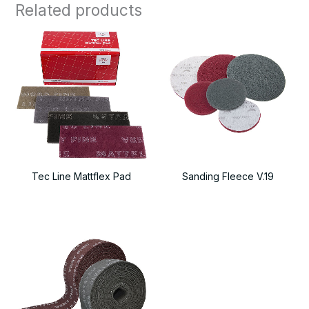
Related products
Tec Line Mattflex Pad
Sanding Fleece V.19