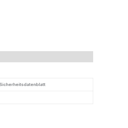
Sicherheitsdatenblatt