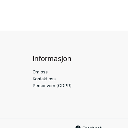
Informasjon
Om oss
Kontakt oss
Personvern (GDPR)