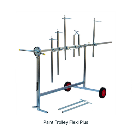
Paint Trolley Flexi Plus