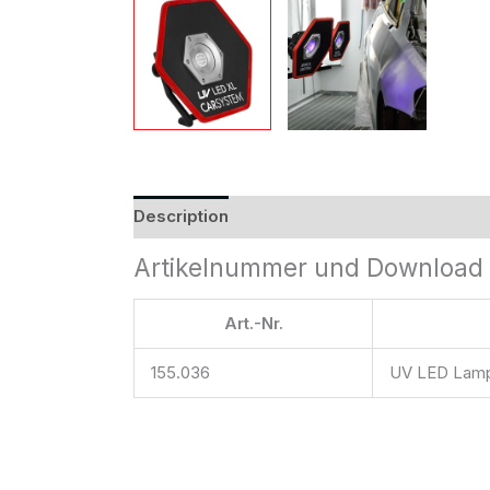
Description
Reviews (0)
Artikelnummer und Download 
Art.-Nr.
155.036
UV LED Lam