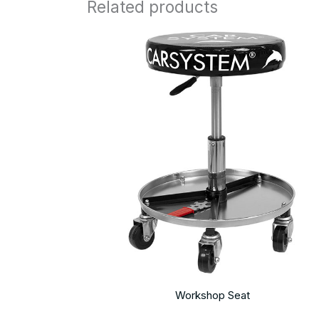
Related products
Workshop Seat