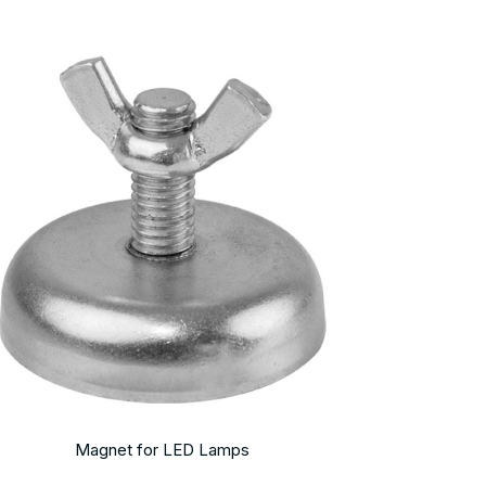
Magnet for LED Lamps